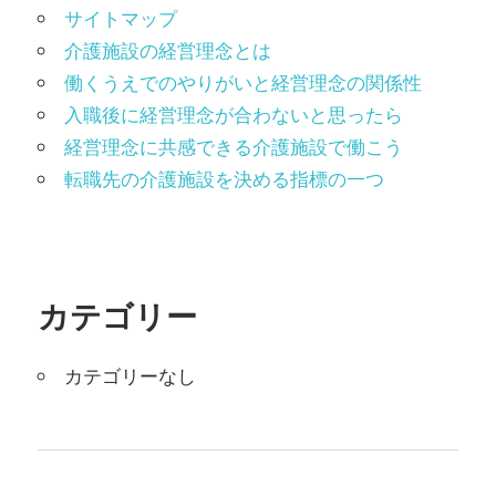
サイトマップ
介護施設の経営理念とは
働くうえでのやりがいと経営理念の関係性
入職後に経営理念が合わないと思ったら
経営理念に共感できる介護施設で働こう
転職先の介護施設を決める指標の一つ
カテゴリー
カテゴリーなし