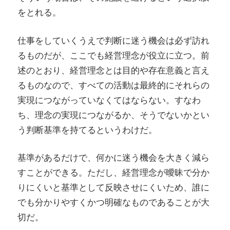
をとれる。
仕事をしていくうえで判断に迷う機会は必ず訪れ
るものだが、ここでも経営理念が役立に立つ。前
述のとおり、経営理念とは目的や存在意義と言え
るものなので、すべての活動は最終的にそれらの
実現につながっていなくてはならない。すなわ
ち、理念の実現につながるか、そうでないかとい
う判断基準を持てるというわけだ。
基準があるだけで、何かに迷う機会を大きく減ら
すことができる。ただし、経営理念が曖昧で分か
りにくいと基準として反映させにくいため、誰に
でも分かりやすくかつ明確なものであることが大
切だ。